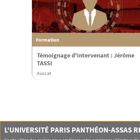
Formation
Témoignage d'intervenant : Jérôme
TASSI
Avocat
L'UNIVERSITÉ PARIS PANTHÉON-ASSAS 
-