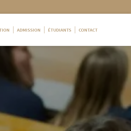
TION
ADMISSION
ÉTUDIANTS
CONTACT