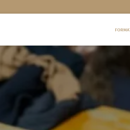
FORMA