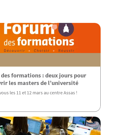
des formations : deux jours pour
rir les masters de l’université
ous les 11 et 12 mars au centre Assas !