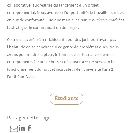
collaborative, aux réalités du lancement d’un projet
entrepreneurial. Nous avons eu l'opportunité de travailler sur des
enjeux de conformité juridique mais aussi sur le
business model
et
la stratégie de communication du projet.
Cela s’est avéré très enrichissant pour des juristes n’ayant pas
l’habitude de se pencher sur ce genre de problématiques. Nous
avons pu prendre la place, le temps de cette séance, de réels
entrepreneurs à leurs débuts et découvrir à cette occasion le
fonctionnement du nouvel incubateur de l'université Paris 2
Panthéon-Assas !
Étudiants
Partager cette page