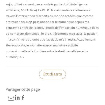
aujourd’hui souvent peu encadrés par le droit (intelligence
artificielle,
blockchain
). Le DU DTN a alimenté ces réflexions à
travers l’intervention d’experts du monde académique comme
professionnel. Déjà passionnée par le numérique depuis ma
deuxième année de licence, l'étude de l'impact du numérique dans
de nombreux domaines - le droit, l’économie mais aussi la gestion,
m'a confirmé la volonté que j'avais de m'y investir. Actuellement
élève-avocate, je souhaite exercer ma future activité
professionnelle à la frontière entre le droit des affaires et le
numérique. »
Étudiants
Partager cette page