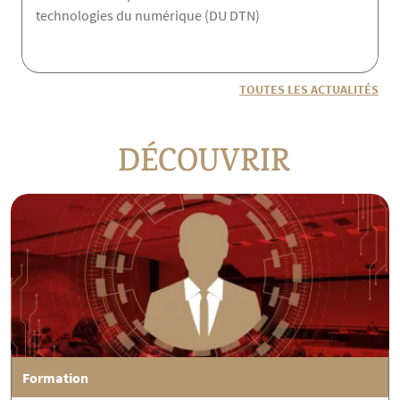
technologies du numérique (DU DTN)
TOUTES LES ACTUALITÉS
DÉCOUVRIR
Formation