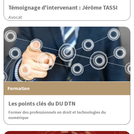
Témoignage d'intervenant : Jérôme TASSI
Avocat
Formation
Les points clés du DU DTN
Former des professionnels en droit et technologies du
numérique