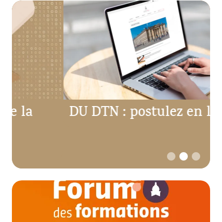
DU DTN : postulez en ligne