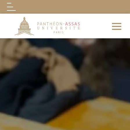
Logo
Aller au contenu principal