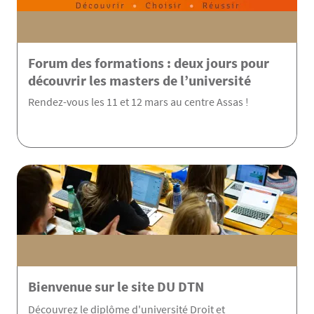
Forum des formations : deux jours pour
découvrir les masters de l’université
Rendez-vous les 11 et 12 mars au centre Assas !
Bienvenue sur le site DU DTN
Découvrez le diplôme d'université Droit et