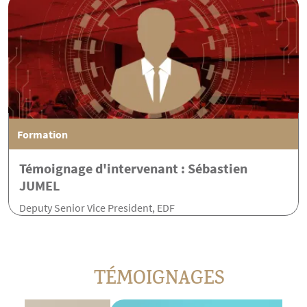
Formation
Témoignage d'intervenant : Sébastien
JUMEL
Deputy Senior Vice President, EDF
TÉMOIGNAGES